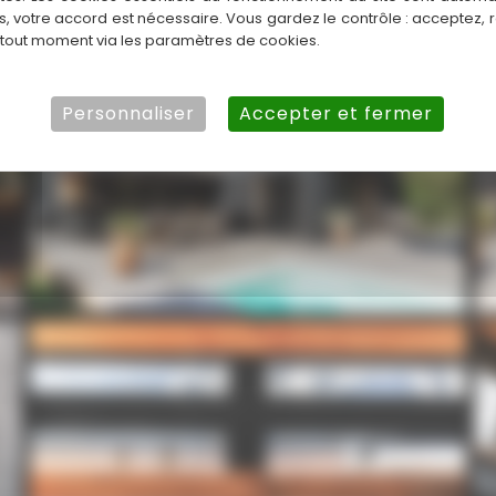
es, votre accord est nécessaire. Vous gardez le contrôle : acceptez, 
 tout moment via les paramètres de cookies.
Personnaliser
Accepter et fermer