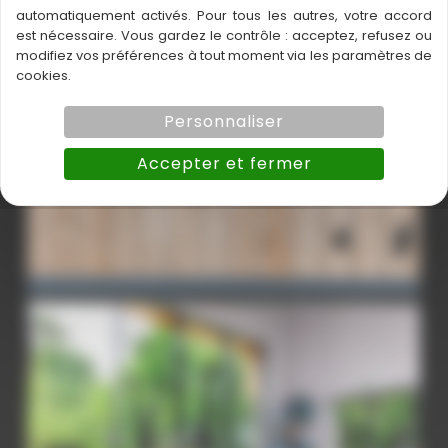
automatiquement activés. Pour tous les autres, votre accord
est nécessaire. Vous gardez le contrôle : acceptez, refusez ou
modifiez vos préférences à tout moment via les paramètres de
cookies.
Personnaliser
Accepter et fermer