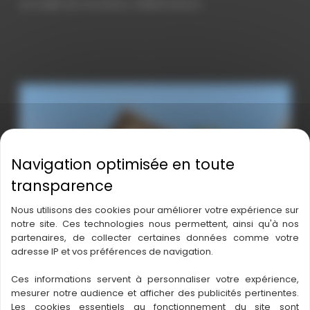
accueillir de nouveaux collaborateurs.
Nous utilisons des cookies pour améliorer votre expérience sur
notre site. Ces technologies nous permettent, ainsi qu'à nos
partenaires, de collecter certaines données comme votre
adresse IP et vos préférences de navigation.
Ces informations servent à personnaliser votre expérience,
mesurer notre audience et afficher des publicités pertinentes.
Les cookies essentiels au fonctionnement du site sont