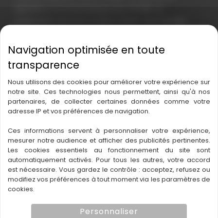
agréable et fonctionnel pour leur famille. La
surélévation donnera à cette maison une nouvelle
dimension, tout en préservant son caractère unique,
pour en faire un véritable refuge au cœur du bassin
d’Arcachon.
Nous utilisons des cookies pour améliorer votre expérience sur
Ce projet de rénovation et de surélévation est bien plus
notre site. Ces technologies nous permettent, ainsi qu'à nos
qu’une simple amélioration de la maison : c’est un
partenaires, de collecter certaines données comme votre
véritable investissement dans leur avenir familial.
adresse IP et vos préférences de navigation.
Ces informations servent à personnaliser votre expérience,
mesurer notre audience et afficher des publicités pertinentes.
Les cookies essentiels au fonctionnement du site sont
automatiquement activés. Pour tous les autres, votre accord
est nécessaire. Vous gardez le contrôle : acceptez, refusez ou
modifiez vos préférences à tout moment via les paramètres de
cookies.
Personnaliser