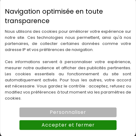
Nous utilisons des cookies pour améliorer votre expérience sur
notre site. Ces technologies nous permettent, ainsi qu'à nos
partenaires, de collecter certaines données comme votre
adresse IP et vos préférences de navigation.
Ces informations servent à personnaliser votre expérience,
mesurer notre audience et afficher des publicités pertinentes.
Les cookies essentiels au fonctionnement du site sont
automatiquement activés. Pour tous les autres, votre accord
est nécessaire. Vous gardez le contrôle : acceptez, refusez ou
modifiez vos préférences à tout moment via les paramètres de
cookies.
Personnaliser
Accepter et fermer