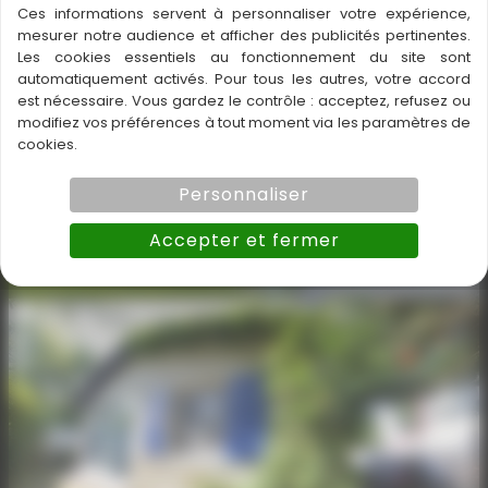
Ces informations servent à personnaliser votre expérience,
:
mesurer notre audience et afficher des publicités pertinentes.
Transformez
Les cookies essentiels au fonctionnement du site sont
Votre
automatiquement activés. Pour tous les autres, votre accord
est nécessaire. Vous gardez le contrôle : acceptez, refusez ou
Intérieur
modifiez vos préférences à tout moment via les paramètres de
cookies.
Personnaliser
Accepter et fermer